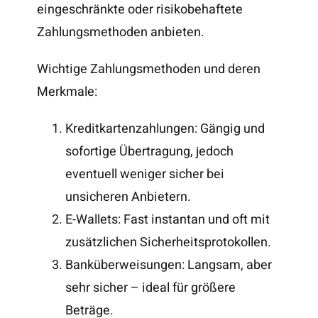
eingeschränkte oder risikobehaftete
Zahlungsmethoden anbieten.
Wichtige Zahlungsmethoden und deren
Merkmale:
Kreditkartenzahlungen: Gängig und
sofortige Übertragung, jedoch
eventuell weniger sicher bei
unsicheren Anbietern.
E-Wallets: Fast instantan und oft mit
zusätzlichen Sicherheitsprotokollen.
Banküberweisungen: Langsam, aber
sehr sicher – ideal für größere
Beträge.