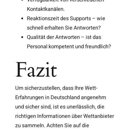
Kontaktkanälen.
Reaktionszeit des Supports – wie
schnell erhalten Sie Antworten?
Qualität der Antworten – ist das
Personal kompetent und freundlich?
Fazit
Um sicherzustellen, dass Ihre Wett-
Erfahrungen in Deutschland angenehm
und sicher sind, ist es unerlässlich, die
richtigen Informationen über Wettanbieter
zu sammeln. Achten Sie auf die