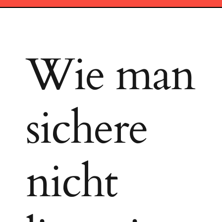
Wie man
sichere
nicht