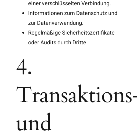
einer verschlüsselten Verbindung.
Informationen zum Datenschutz und
zur Datenverwendung.
Regelmäßige Sicherheitszertifikate
oder Audits durch Dritte.
4.
Transaktions
und