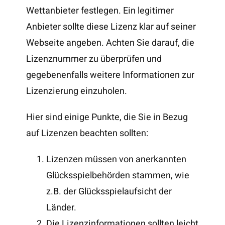
Wettanbieter festlegen. Ein legitimer
Anbieter sollte diese Lizenz klar auf seiner
Webseite angeben. Achten Sie darauf, die
Lizenznummer zu überprüfen und
gegebenenfalls weitere Informationen zur
Lizenzierung einzuholen.
Hier sind einige Punkte, die Sie in Bezug
auf Lizenzen beachten sollten:
Lizenzen müssen von anerkannten
Glücksspielbehörden stammen, wie
z.B. der Glücksspielaufsicht der
Länder.
Die Lizenzinformationen sollten leicht