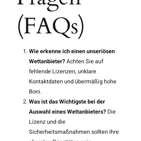
(FAQs)
Wie erkenne ich einen unseriösen
Wettanbieter?
Achten Sie auf
fehlende Lizenzen, unklare
Kontaktdaten und übermäßig hohe
Boni.
Was ist das Wichtigste bei der
Auswahl eines Wettanbieters?
Die
Lizenz und die
Sicherheitsmaßnahmen sollten Ihre