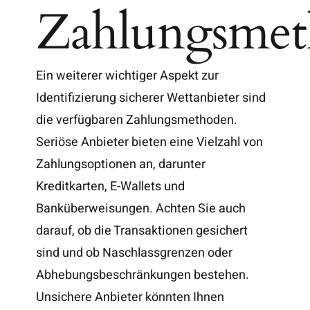
Zahlungsme
Ein weiterer wichtiger Aspekt zur
Identifizierung sicherer Wettanbieter sind
die verfügbaren Zahlungsmethoden.
Seriöse Anbieter bieten eine Vielzahl von
Zahlungsoptionen an, darunter
Kreditkarten, E-Wallets und
Banküberweisungen. Achten Sie auch
darauf, ob die Transaktionen gesichert
sind und ob Naschlassgrenzen oder
Abhebungsbeschränkungen bestehen.
Unsichere Anbieter könnten Ihnen