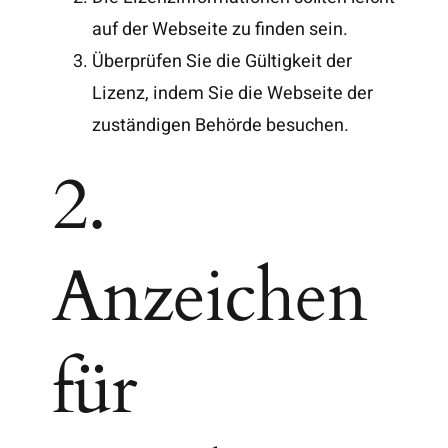
auf der Webseite zu finden sein.
Überprüfen Sie die Gültigkeit der
Lizenz, indem Sie die Webseite der
zuständigen Behörde besuchen.
2.
Anzeichen
für