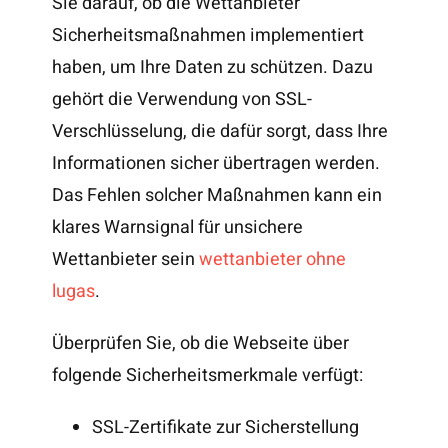
Sie darauf, ob die Wettanbieter
Sicherheitsmaßnahmen implementiert
haben, um Ihre Daten zu schützen. Dazu
gehört die Verwendung von SSL-
Verschlüsselung, die dafür sorgt, dass Ihre
Informationen sicher übertragen werden.
Das Fehlen solcher Maßnahmen kann ein
klares Warnsignal für unsichere
Wettanbieter sein
wettanbieter ohne
lugas
.
Überprüfen Sie, ob die Webseite über
folgende Sicherheitsmerkmale verfügt:
SSL-Zertifikate zur Sicherstellung