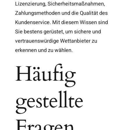
Lizenzierung, Sicherheitsmaßnahmen,
Zahlungsmethoden und die Qualität des
Kundenservice. Mit diesem Wissen sind
Sie bestens gerüstet, um sichere und
vertrauenswürdige Wettanbieter zu
erkennen und zu wählen.
Häufig
gestellte
Fragen