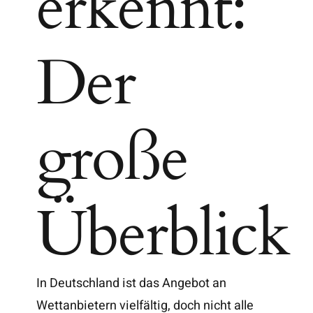
erkennt:
Der
große
Überblick
In Deutschland ist das Angebot an
Wettanbietern vielfältig, doch nicht alle