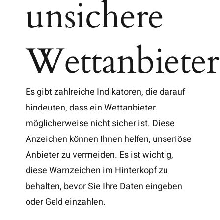
unsichere
Wettanbieter
Es gibt zahlreiche Indikatoren, die darauf
hindeuten, dass ein Wettanbieter
möglicherweise nicht sicher ist. Diese
Anzeichen können Ihnen helfen, unseriöse
Anbieter zu vermeiden. Es ist wichtig,
diese Warnzeichen im Hinterkopf zu
behalten, bevor Sie Ihre Daten eingeben
oder Geld einzahlen.