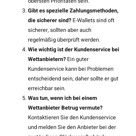
obersten Prioritäten sein.
Gibt es spezielle Zahlungsmethoden,
die sicherer sind?
E-Wallets sind oft
sicherer, sollten aber auch
regelmäßig überprüft werden.
Wie wichtig ist der Kundenservice bei
Wettanbietern?
Ein guter
Kundenservice kann bei Problemen
entscheidend sein, daher sollte er gut
erreichbar sein.
Was tun, wenn ich bei einem
Wettanbieter Betrug vermute?
Kontaktieren Sie den Kundenservice
und melden Sie den Anbieter bei der