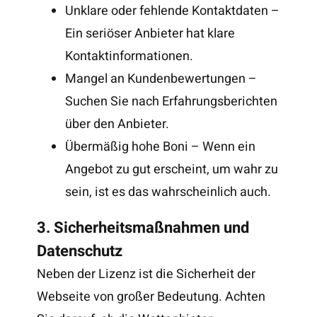
Unklare oder fehlende Kontaktdaten –
Ein seriöser Anbieter hat klare
Kontaktinformationen.
Mangel an Kundenbewertungen –
Suchen Sie nach Erfahrungsberichten
über den Anbieter.
Übermäßig hohe Boni – Wenn ein
Angebot zu gut erscheint, um wahr zu
sein, ist es das wahrscheinlich auch.
3. Sicherheitsmaßnahmen und
Datenschutz
Neben der Lizenz ist die Sicherheit der
Webseite von großer Bedeutung. Achten