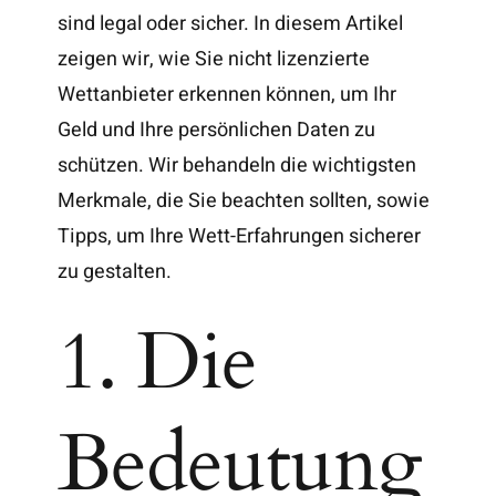
sind legal oder sicher. In diesem Artikel
zeigen wir, wie Sie nicht lizenzierte
Wettanbieter erkennen können, um Ihr
Geld und Ihre persönlichen Daten zu
schützen. Wir behandeln die wichtigsten
Merkmale, die Sie beachten sollten, sowie
Tipps, um Ihre Wett-Erfahrungen sicherer
zu gestalten.
1. Die
Bedeutung