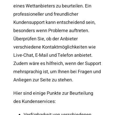
eines Wettanbieters zu beurteilen. Ein
professioneller und freundlicher
Kundensupport kann entscheidend sein,
besonders wenn Probleme auftreten.
Überprüfen Sie, ob der Anbieter
verschiedene Kontaktmöglichkeiten wie
Live-Chat, E-Mail und Telefon anbietet.
Zudem wäre es hilfreich, wenn der Support
mehrsprachig ist, um Ihnen bei Fragen und
Anliegen zur Seite zu stehen.
Hier sind einige Punkte zur Beurteilung
des Kundenservices:
Verfügbarkeit von verschiedenen