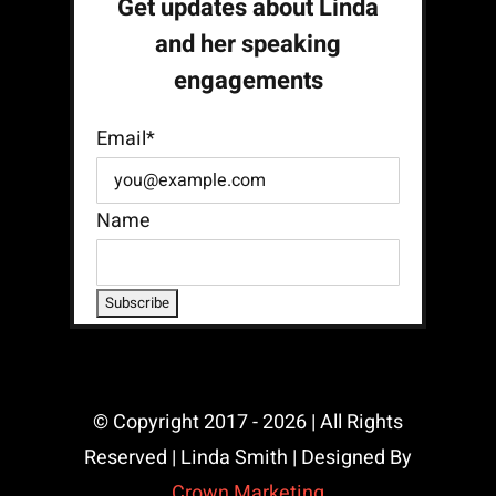
Get updates about Linda
and her speaking
engagements
Email*
Name
© Copyright 2017 - 2026 | All Rights
Reserved | Linda Smith | Designed By
Crown Marketing