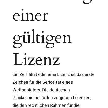
einer
gültigen
Lizenz
Ein Zertifikat oder eine Lizenz ist das erste
Zeichen für die Seriosität eines
Wettanbieters. Die deutschen
Glücksspielbehörden vergeben Lizenzen,
die den rechtlichen Rahmen für die