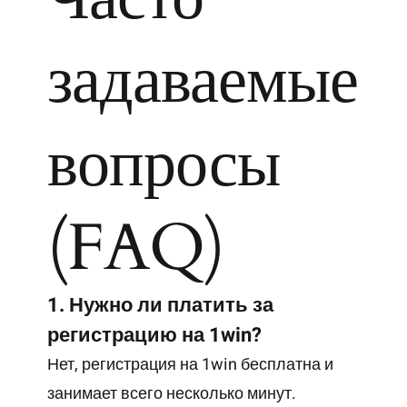
задаваемые
вопросы
(FAQ)
1. Нужно ли платить за
регистрацию на 1win?
Нет, регистрация на 1win бесплатна и
занимает всего несколько минут.