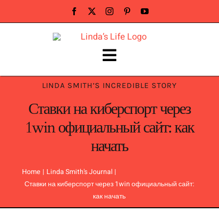
Skip
to
content
Toggle
Navigation
ABOUT LINDA
LINDA SMITH’S INCREDIBLE STORY
Ставки на киберспорт через
PUBLIC SPEAKER
1win официальный сайт: как
начать
NEWS & PRESS
Home
Linda Smith's Journal
BUY BOOK
Ставки на киберспорт через 1win официальный сайт:
как начать
Contact Linda Smith