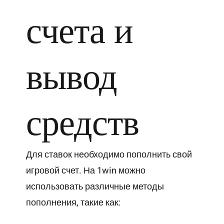
счета и
вывод
средств
Для ставок необходимо пополнить свой
игровой счет. На 1win можно
использовать различные методы
пополнения, такие как: