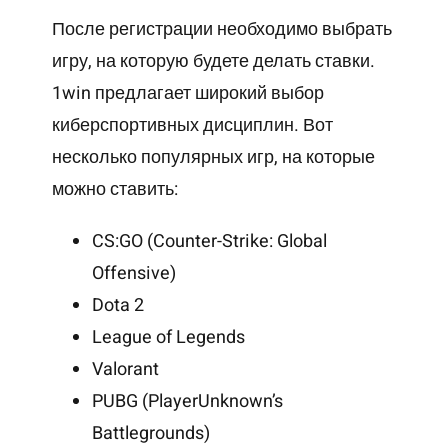
После регистрации необходимо выбрать
игру, на которую будете делать ставки.
1win предлагает широкий выбор
киберспортивных дисциплин. Вот
несколько популярных игр, на которые
можно ставить:
CS:GO (Counter-Strike: Global
Offensive)
Dota 2
League of Legends
Valorant
PUBG (PlayerUnknown’s
Battlegrounds)