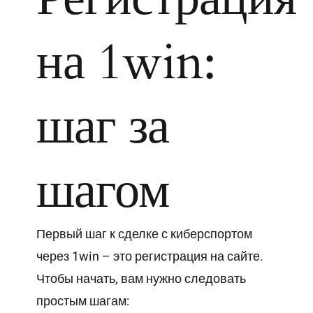
на 1win:
шаг за
шагом
Первый шаг к сделке с киберспортом
через 1win – это регистрация на сайте.
Чтобы начать, вам нужно следовать
простым шагам: