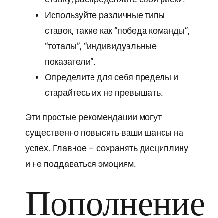
Используйте различные типы
ставок, такие как “победа команды”,
“тоталы”, “индивидуальные
показатели”.
Определите для себя пределы и
старайтесь их не превышать.
Эти простые рекомендации могут
существенно повысить ваши шансы на
успех. Главное – сохранять дисциплину
и не поддаваться эмоциям.
Пополнение