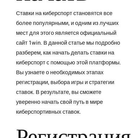
Ставки на киберспорт становятся все
более популярными, и одним из лучших
мест для этого является официальный
сайт 1win. В данной статье мы подробно
разберем, как начать делать ставки на
киберспорт с помощью этой платформы.
Вы узнаете о необходимых этапах
регистрации, выбора игры и стратегии
ставок. В результате, вы сможете
уверенно начать свой путь в мире
киберспортивных ставок.
Регистрация