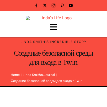
Skip
to
content
Toggle
Navigation
ABOUT LINDA
LINDA SMITH’S INCREDIBLE STORY
Создание безопасной среды
PUBLIC SPEAKER
для входа в 1win
NEWS & PRESS
Home
Linda Smith's Journal
Создание безопасной среды для входа в 1win
BUY BOOK
Contact Linda Smith