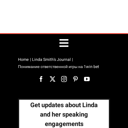
Toggle
Home
Linda Smith's Journal
Public Speaking
Navigation
Понимание ответственной игры на 1win bet
Linda’s Blog
Site Map
Get updates about Linda
and her speaking
engagements