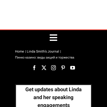
Toggle
Home
Linda Smith's Journal
Public Speaking
Navigation
Пинко казино: виды акций и торжества
Linda’s Blog
Site Map
Get updates about Linda
and her speaking
engagements