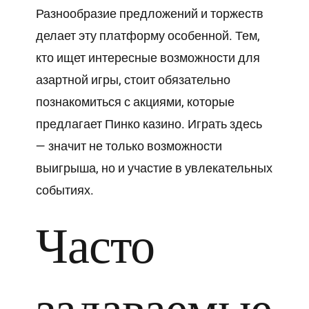
Разнообразие предложений и торжеств
делает эту платформу особенной. Тем,
кто ищет интересные возможности для
азартной игры, стоит обязательно
познакомиться с акциями, которые
предлагает Пинко казино. Играть здесь
— значит не только возможности
выигрыша, но и участие в увлекательных
событиях.
Часто