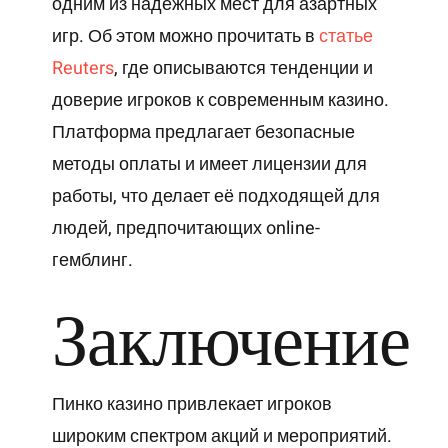
одним из надежных мест для азартных
игр. Об этом можно прочитать в
статье
Reuters
, где описываются тенденции и
доверие игроков к современным казино.
Платформа предлагает безопасные
методы оплаты и имеет лицензии для
работы, что делает её подходящей для
людей, предпочитающих online-
гемблинг.
Заключение
Пинко казино привлекает игроков
широким спектром акций и мероприятий.