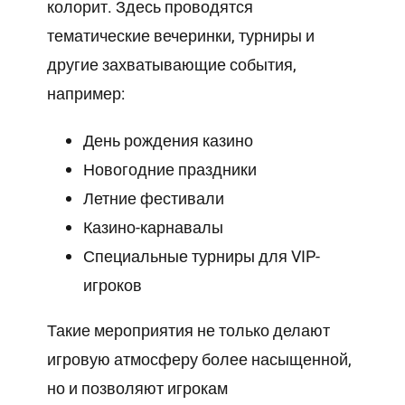
колорит. Здесь проводятся
тематические вечеринки, турниры и
другие захватывающие события,
например:
День рождения казино
Новогодние праздники
Летние фестивали
Казино-карнавалы
Специальные турниры для VIP-
игроков
Такие мероприятия не только делают
игровую атмосферу более насыщенной,
но и позволяют игрокам