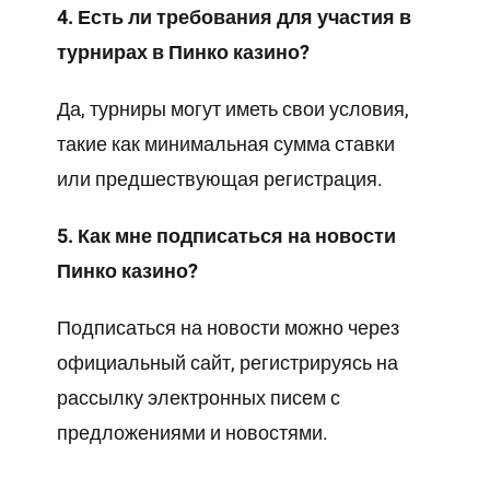
4. Есть ли требования для участия в
турнирах в Пинко казино?
Да, турниры могут иметь свои условия,
такие как минимальная сумма ставки
или предшествующая регистрация.
5. Как мне подписаться на новости
Пинко казино?
Подписаться на новости можно через
официальный сайт, регистрируясь на
рассылку электронных писем с
предложениями и новостями.