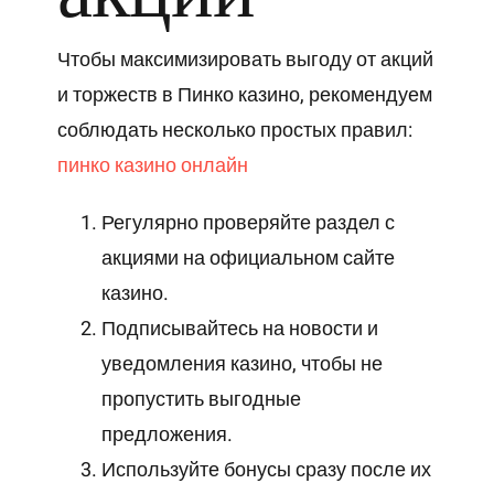
Чтобы максимизировать выгоду от акций
и торжеств в Пинко казино, рекомендуем
соблюдать несколько простых правил:
пинко казино онлайн
Регулярно проверяйте раздел с
акциями на официальном сайте
казино.
Подписывайтесь на новости и
уведомления казино, чтобы не
пропустить выгодные
предложения.
Используйте бонусы сразу после их