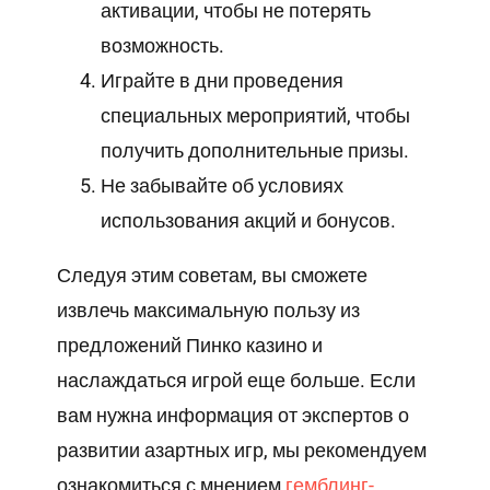
активации, чтобы не потерять
возможность.
Играйте в дни проведения
специальных мероприятий, чтобы
получить дополнительные призы.
Не забывайте об условиях
использования акций и бонусов.
Следуя этим советам, вы сможете
извлечь максимальную пользу из
предложений Пинко казино и
наслаждаться игрой еще больше. Если
вам нужна информация от экспертов о
развитии азартных игр, мы рекомендуем
ознакомиться с мнением
гемблинг-