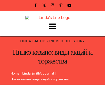
Skip
to
content
Toggle
Navigation
ABOUT LINDA
LINDA SMITH’S INCREDIBLE STORY
Пинко казино: виды акций и
PUBLIC SPEAKER
торжества
NEWS & PRESS
Home
Linda Smith's Journal
Пинко казино: виды акций и торжества
BUY BOOK
Contact Linda Smith