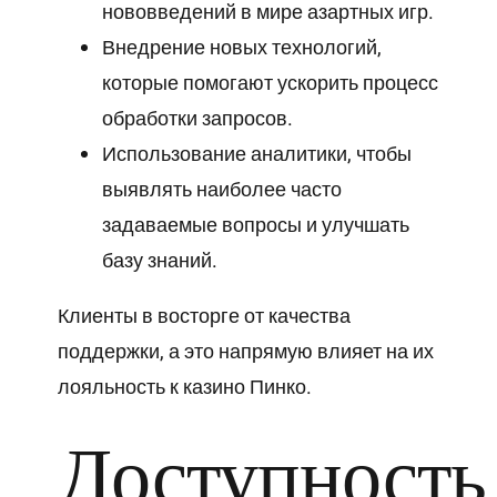
нововведений в мире азартных игр.
Внедрение новых технологий,
которые помогают ускорить процесс
обработки запросов.
Использование аналитики, чтобы
выявлять наиболее часто
задаваемые вопросы и улучшать
базу знаний.
Клиенты в восторге от качества
поддержки, а это напрямую влияет на их
лояльность к казино Пинко.
Доступность