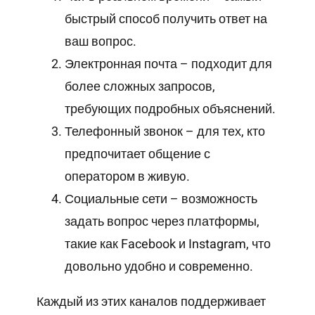
быстрый способ получить ответ на
ваш вопрос.
Электронная почта – подходит для
более сложных запросов,
требующих подробных объяснений.
Телефонный звонок – для тех, кто
предпочитает общение с
оператором в живую.
Социальные сети – возможность
задать вопрос через платформы,
такие как Facebook и Instagram, что
довольно удобно и современно.
Каждый из этих каналов поддерживает