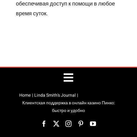
обеспечивая доступ к помощи в любое
время суток.
Toggle
Home
Linda Smith's Journal
Public Speaking
Navigation
Клиентская поддержка в онлайн казино Пинко:
быстро и удобно
Linda’s Blog
Site Map