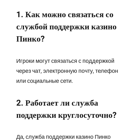
1. Как можно связаться со
службой поддержки казино
Пинко?
Игроки могут связаться с поддержкой
через чат, электронную почту, телефон
или социальные сети.
2. Работает ли служба
поддержки круглосуточно?
Да, служба поддержки казино Пинко