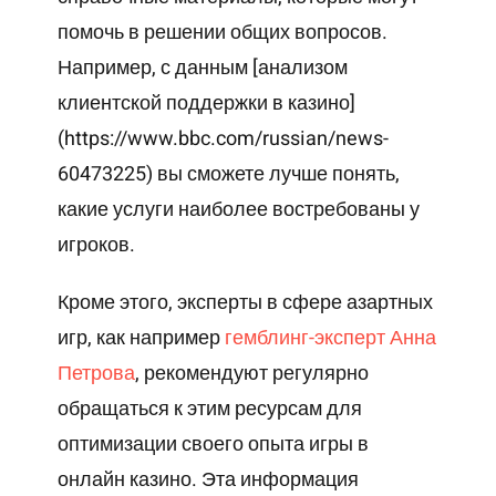
помочь в решении общих вопросов.
Например, с данным [анализом
клиентской поддержки в казино]
(https://www.bbc.com/russian/news-
60473225) вы сможете лучше понять,
какие услуги наиболее востребованы у
игроков.
Кроме этого, эксперты в сфере азартных
игр, как например
гемблинг-эксперт Анна
Петрова
, рекомендуют регулярно
обращаться к этим ресурсам для
оптимизации своего опыта игры в
онлайн казино. Эта информация