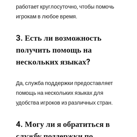
работает круглосуточно, чтобы помочь
игрокам в любое время.
3. Есть ли возможность
получить помощь на
нескольких языках?
Да, служба поддержки предоставляет
помощь на нескольких языках для
удобства игроков из различных стран.
4. Могу ли я обратиться в
службу поддержки по