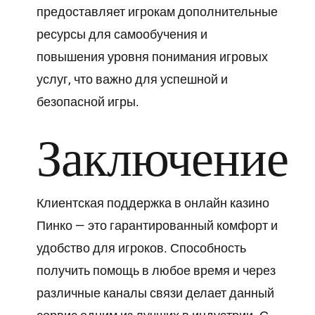
предоставляет игрокам дополнительные
ресурсы для самообучения и
повышения уровня понимания игровых
услуг, что важно для успешной и
безопасной игры.
Заключение
Клиентская поддержка в онлайн казино
Пинко — это гарантированный комфорт и
удобство для игроков. Способность
получить помощь в любое время и через
различные каналы связи делает данный