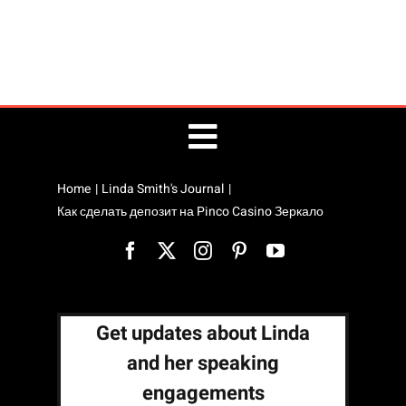
Toggle
Home
Linda Smith's Journal
Public Speaking
Navigation
Как сделать депозит на Pinco Casino Зеркало
Linda’s Blog
Site Map
Get updates about Linda
and her speaking
engagements