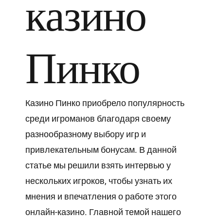
казино
Пинко
Казино Пинко приобрело популярность
среди игроманов благодаря своему
разнообразному выбору игр и
привлекательным бонусам. В данной
статье мы решили взять интервью у
нескольких игроков, чтобы узнать их
мнения и впечатления о работе этого
онлайн-казино. Главной темой нашего