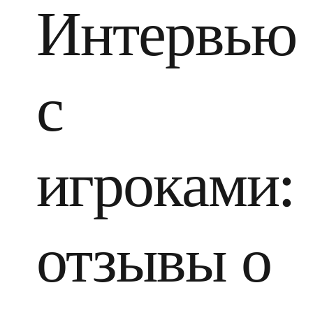
Интервью
с
игроками:
отзывы о