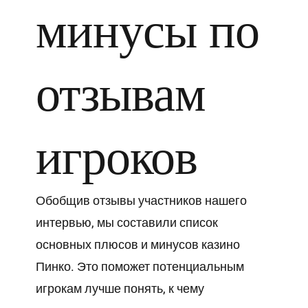
минусы по
отзывам
игроков
Обобщив отзывы участников нашего
интервью, мы составили список
основных плюсов и минусов казино
Пинко. Это поможет потенциальным
игрокам лучше понять, к чему