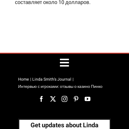
составляет около 10 долларов.
Toggle
Home
Linda Smith's Journal
Public Speaking
Navigation
Интервью с игроками: отзывы о казино Пинко
Linda’s Blog
Site Map
Get updates about Linda