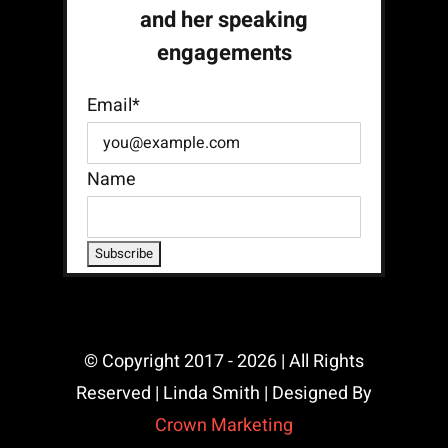
and her speaking
engagements
Email*
Name
© Copyright 2017 - 2026 | All Rights
Reserved | Linda Smith | Designed By
Crown Marketing