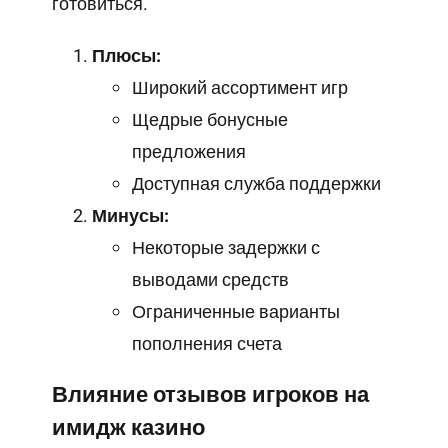
готовиться.
Плюсы:
Широкий ассортимент игр
Щедрые бонусные
предложения
Доступная служба поддержки
Минусы:
Некоторые задержки с
выводами средств
Ограниченные варианты
пополнения счета
Влияние отзывов игроков на
имидж казино