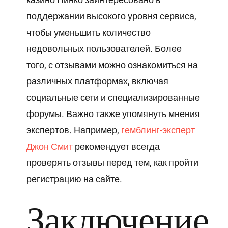
казино Пинко заинтересовано в
поддержании высокого уровня сервиса,
чтобы уменьшить количество
недовольных пользователей. Более
того, с отзывами можно ознакомиться на
различных платформах, включая
социальные сети и специализированные
форумы. Важно также упомянуть мнения
экспертов. Например,
гемблинг-эксперт
Джон Смит
рекомендует всегда
проверять отзывы перед тем, как пройти
регистрацию на сайте.
Заключение