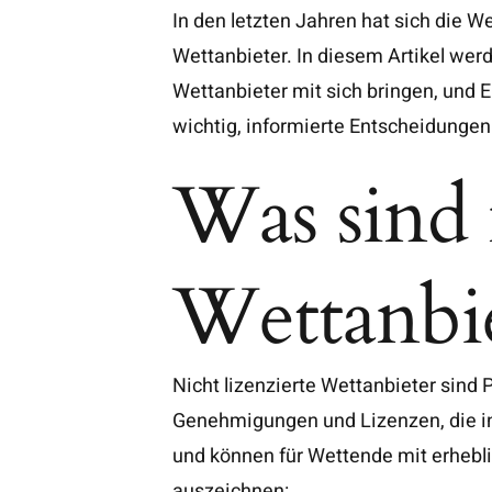
In den letzten Jahren hat sich die
Wettanbieter. In diesem Artikel wer
Wettanbieter mit sich bringen, und 
wichtig, informierte Entscheidungen
Was sind n
Wettanbie
Nicht lizenzierte Wettanbieter sind 
Genehmigungen und Lizenzen, die in 
und können für Wettende mit erhebli
auszeichnen: