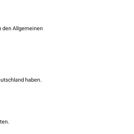
in den Allgemeinen
Deutschland haben.
ten.