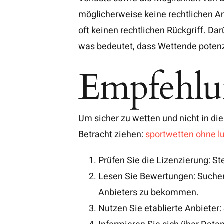
möglicherweise keine rechtlichen An
oft keinen rechtlichen Rückgriff. Da
was bedeutet, dass Wettende potenzi
Empfehlun
Um sicher zu wetten und nicht in die
Betracht ziehen:
sportwetten ohne l
Prüfen Sie die Lizenzierung: Ste
Lesen Sie Bewertungen: Suchen 
Anbieters zu bekommen.
Nutzen Sie etablierte Anbieter