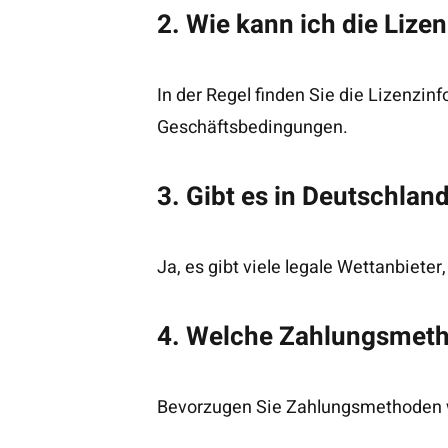
2. Wie kann ich die Lize
In der Regel finden Sie die Lizenzi
Geschäftsbedingungen.
3. Gibt es in Deutschlan
Ja, es gibt viele legale Wettanbiete
4. Welche Zahlungsmetho
Bevorzugen Sie Zahlungsmethoden wie