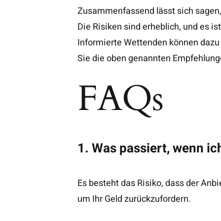
Zusammenfassend lässt sich sagen, 
Die Risiken sind erheblich, und es 
Informierte Wettenden können dazu 
Sie die oben genannten Empfehlung
FAQs
1. Was passiert, wenn ic
Es besteht das Risiko, dass der Anbi
um Ihr Geld zurückzufordern.