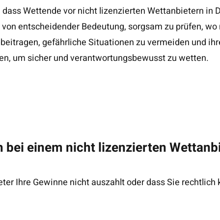
dass Wettende vor nicht lizenzierten Wettanbietern in 
ist von entscheidender Bedeutung, sorgsam zu prüfen, wo 
beitragen, gefährliche Situationen zu vermeiden und ih
en, um sicher und verantwortungsbewusst zu wetten.
h bei einem nicht lizenzierten Wettan
eter Ihre Gewinne nicht auszahlt oder dass Sie rechtlic