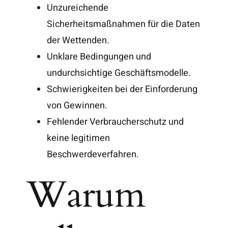
Unzureichende
Sicherheitsmaßnahmen für die Daten
der Wettenden.
Unklare Bedingungen und
undurchsichtige Geschäftsmodelle.
Schwierigkeiten bei der Einforderung
von Gewinnen.
Fehlender Verbraucherschutz und
keine legitimen
Beschwerdeverfahren.
Warum