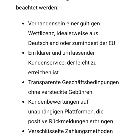
beachtet werden:
Vorhandensein einer gültigen
Wettlizenz, idealerweise aus
Deutschland oder zumindest der EU.
Ein klarer und umfassender
Kundenservice, der leicht zu
erreichen ist.
Transparente Geschäftsbedingungen
ohne versteckte Gebühren.
Kundenbewertungen auf
unabhängigen Plattformen, die
positive Rückmeldungen erbringen.
Verschlüsselte Zahlungsmethoden