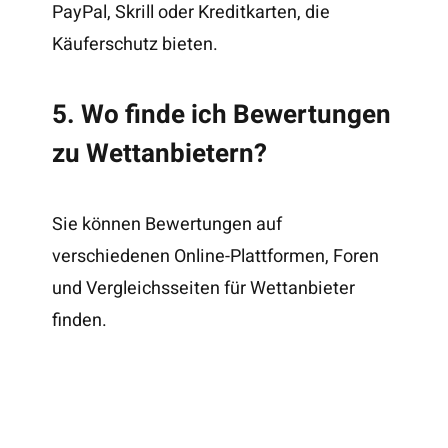
PayPal, Skrill oder Kreditkarten, die
Käuferschutz bieten.
5. Wo finde ich Bewertungen
zu Wettanbietern?
Sie können Bewertungen auf
verschiedenen Online-Plattformen, Foren
und Vergleichsseiten für Wettanbieter
finden.