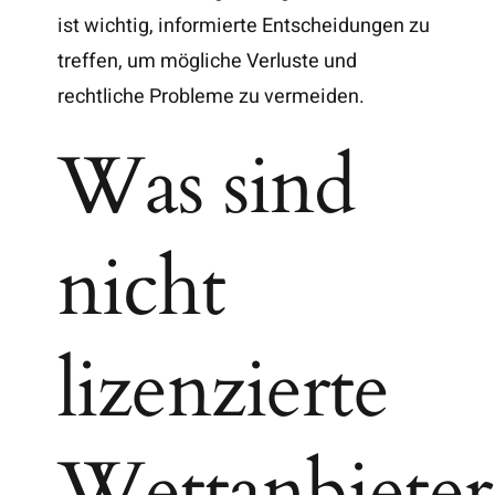
ist wichtig, informierte Entscheidungen zu
treffen, um mögliche Verluste und
rechtliche Probleme zu vermeiden.
Was sind
nicht
lizenzierte
Wettanbieter