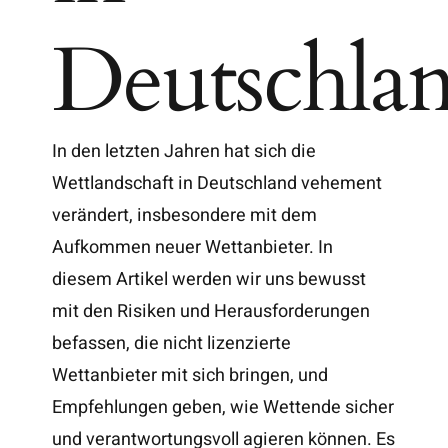
Deutschla
In den letzten Jahren hat sich die
Wettlandschaft in Deutschland vehement
verändert, insbesondere mit dem
Aufkommen neuer Wettanbieter. In
diesem Artikel werden wir uns bewusst
mit den Risiken und Herausforderungen
befassen, die nicht lizenzierte
Wettanbieter mit sich bringen, und
Empfehlungen geben, wie Wettende sicher
und verantwortungsvoll agieren können. Es