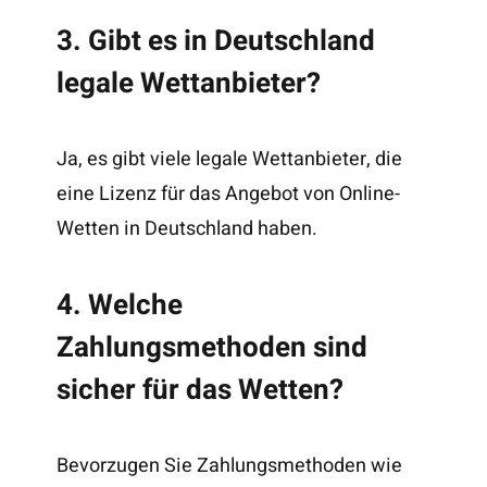
3. Gibt es in Deutschland
legale Wettanbieter?
Ja, es gibt viele legale Wettanbieter, die
eine Lizenz für das Angebot von Online-
Wetten in Deutschland haben.
4. Welche
Zahlungsmethoden sind
sicher für das Wetten?
Bevorzugen Sie Zahlungsmethoden wie