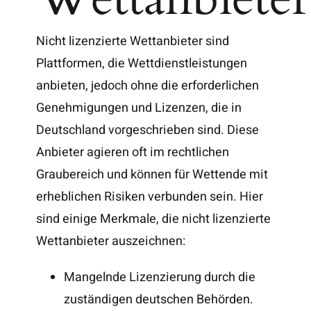
Nicht lizenzierte Wettanbieter sind
Plattformen, die Wettdienstleistungen
anbieten, jedoch ohne die erforderlichen
Genehmigungen und Lizenzen, die in
Deutschland vorgeschrieben sind. Diese
Anbieter agieren oft im rechtlichen
Graubereich und können für Wettende mit
erheblichen Risiken verbunden sein. Hier
sind einige Merkmale, die nicht lizenzierte
Wettanbieter auszeichnen:
Mangelnde Lizenzierung durch die
zuständigen deutschen Behörden.