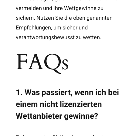
vermeiden und ihre Wettgewinne zu
sichern. Nutzen Sie die oben genannten
Empfehlungen, um sicher und
verantwortungsbewusst zu wetten.
FAQs
1. Was passiert, wenn ich bei
einem nicht lizenzierten
Wettanbieter gewinne?