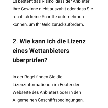
Es besteht das Risiko, dass der Anbieter
Ihre Gewinne nicht auszahlt oder dass Sie
rechtlich keine Schritte unternehmen
können, um Ihr Geld zurückzufordern.
2. Wie kann ich die Lizenz
eines Wettanbieters
überprüfen?
In der Regel finden Sie die
Lizenzinformationen im Footer der
Webseite des Anbieters oder in den
Allgemeinen Geschäftsbedingungen.