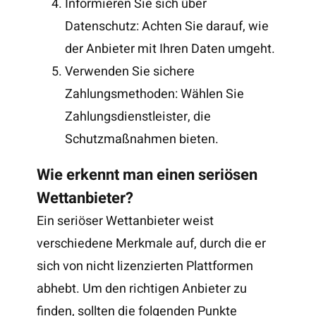
Informieren Sie sich über
Datenschutz: Achten Sie darauf, wie
der Anbieter mit Ihren Daten umgeht.
Verwenden Sie sichere
Zahlungsmethoden: Wählen Sie
Zahlungsdienstleister, die
Schutzmaßnahmen bieten.
Wie erkennt man einen seriösen
Wettanbieter?
Ein seriöser Wettanbieter weist
verschiedene Merkmale auf, durch die er
sich von nicht lizenzierten Plattformen
abhebt. Um den richtigen Anbieter zu
finden, sollten die folgenden Punkte