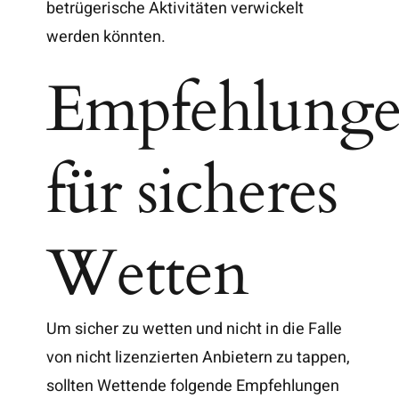
betrügerische Aktivitäten verwickelt
werden könnten.
Empfehlung
für sicheres
Wetten
Um sicher zu wetten und nicht in die Falle
von nicht lizenzierten Anbietern zu tappen,
sollten Wettende folgende Empfehlungen