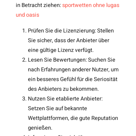
in Betracht ziehen:
sportwetten ohne lugas
und oasis
Prüfen Sie die Lizenzierung: Stellen
Sie sicher, dass der Anbieter über
eine gültige Lizenz verfügt.
Lesen Sie Bewertungen: Suchen Sie
nach Erfahrungen anderer Nutzer, um
ein besseres Gefühl für die Seriosität
des Anbieters zu bekommen.
Nutzen Sie etablierte Anbieter:
Setzen Sie auf bekannte
Wettplattformen, die gute Reputation
genießen.