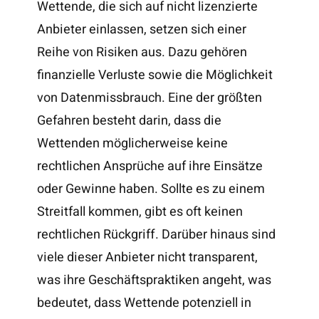
Wettende, die sich auf nicht lizenzierte
Anbieter einlassen, setzen sich einer
Reihe von Risiken aus. Dazu gehören
finanzielle Verluste sowie die Möglichkeit
von Datenmissbrauch. Eine der größten
Gefahren besteht darin, dass die
Wettenden möglicherweise keine
rechtlichen Ansprüche auf ihre Einsätze
oder Gewinne haben. Sollte es zu einem
Streitfall kommen, gibt es oft keinen
rechtlichen Rückgriff. Darüber hinaus sind
viele dieser Anbieter nicht transparent,
was ihre Geschäftspraktiken angeht, was
bedeutet, dass Wettende potenziell in