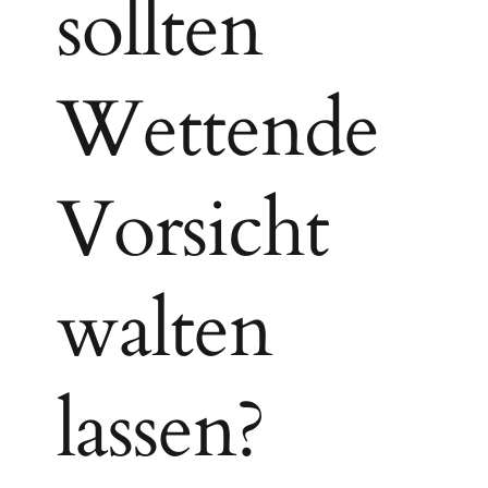
sollten
Wettende
Vorsicht
walten
lassen?