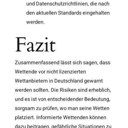
und Datenschutzrichtlinien, die nach
den aktuellen Standards eingehalten
werden.
Fazit
Zusammenfassend lässt sich sagen, dass
Wettende vor nicht lizenzierten
Wettanbietern in Deutschland gewarnt
werden sollten. Die Risiken sind erheblich,
und es ist von entscheidender Bedeutung,
sorgsam zu prüfen, wo man seine Wetten
platziert. Informierte Wettenden können
dazu beitragen, gefährliche Situationen zu