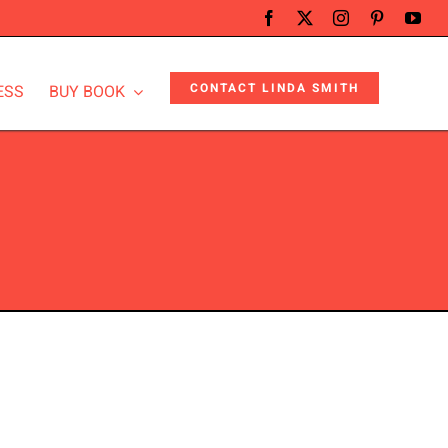
CONTACT LINDA SMITH
ESS
BUY BOOK