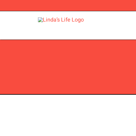
Skip
to
content