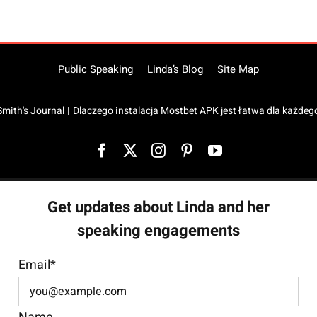
Public Speaking
Linda’s Blog
Site Map
Smith's Journal
Dlaczego instalacja Mostbet APK jest łatwa dla każde
Get updates about Linda and her
speaking engagements
Email*