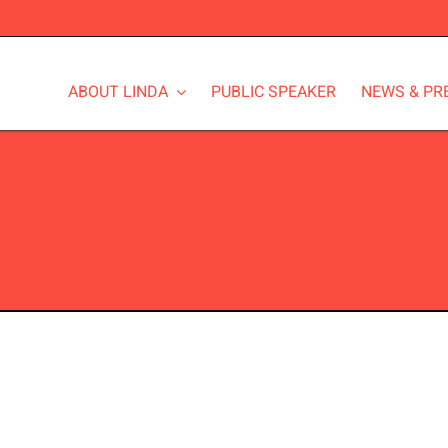
ABOUT LINDA
PUBLIC SPEAKER
NEWS & PR