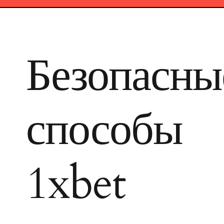
Безопасны
способы
1xbet