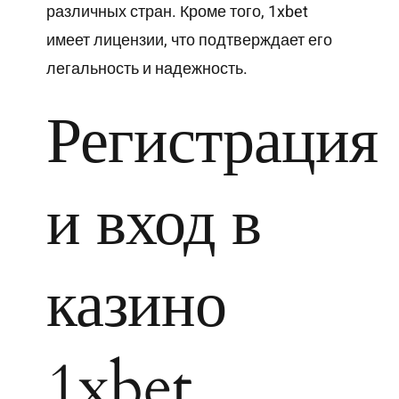
различных стран. Кроме того, 1xbet
имеет лицензии, что подтверждает его
легальность и надежность.
Регистрация
и вход в
казино
1xbet