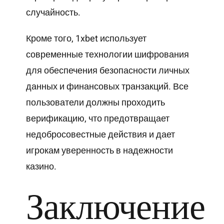
случайность.
Кроме того, 1xbet использует
современные технологии шифрования
для обеспечения безопасности личных
данных и финансовых транзакций. Все
пользователи должны проходить
верификацию, что предотвращает
недобросовестные действия и дает
игрокам уверенность в надежности
казино.
Заключение