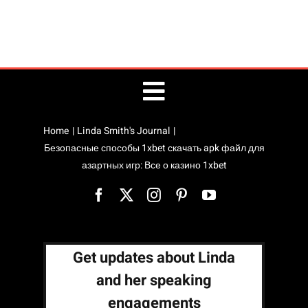
Toggle
Home
Linda Smith's Journal
Public Speaking
Navigation
Безопасные способы 1xbet скачать apk файл для
азартных игр: Все о казино 1xbet
Linda’s Blog
Site Map
Get updates about Linda
and her speaking
engagements