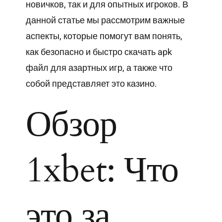
новичков, так и для опытных игроков. В
данной статье мы рассмотрим важные
аспекты, которые помогут вам понять,
как безопасно и быстро скачать apk
файл для азартных игр, а также что
собой представляет это казино.
Обзор
1xbet: Что
это за