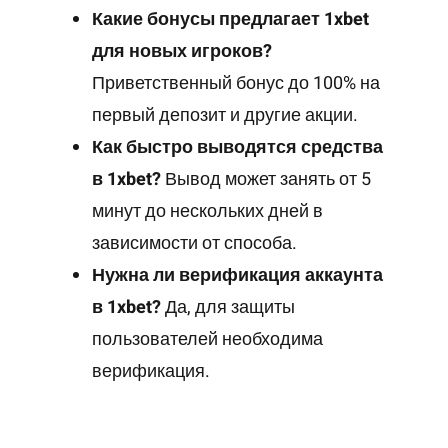
Какие бонусы предлагает 1xbet
для новых игроков?
Приветственный бонус до 100% на
первый депозит и другие акции.
Как быстро выводятся средства
в 1xbet?
Вывод может занять от 5
минут до нескольких дней в
зависимости от способа.
Нужна ли верификация аккаунта
в 1xbet?
Да, для защиты
пользователей необходима
верификация.