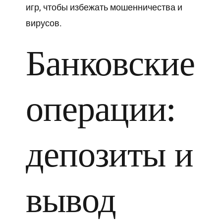
игр, чтобы избежать мошенничества и
вирусов.
Банковские
операции:
депозиты и
вывод