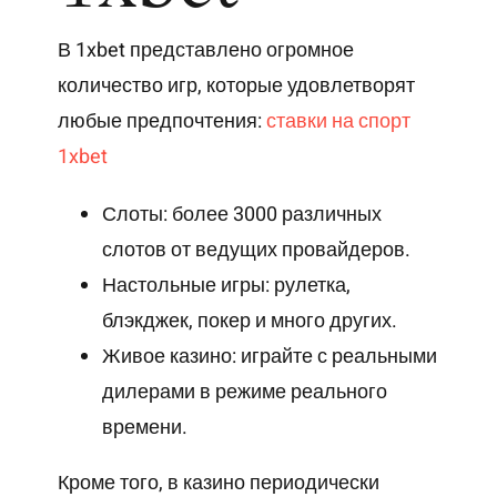
В 1xbet представлено огромное
количество игр, которые удовлетворят
любые предпочтения:
ставки на спорт
1xbet
Слоты: более 3000 различных
слотов от ведущих провайдеров.
Настольные игры: рулетка,
блэкджек, покер и много других.
Живое казино: играйте с реальными
дилерами в режиме реального
времени.
Кроме того, в казино периодически