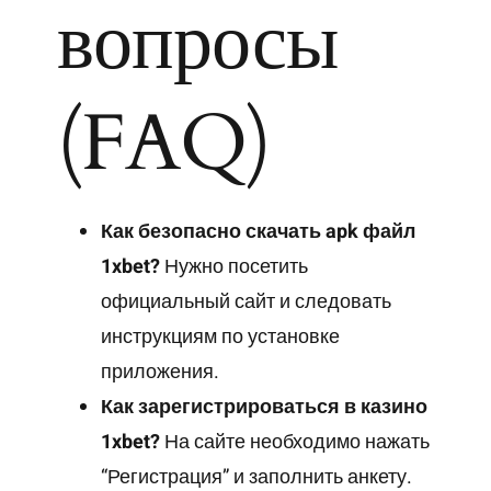
вопросы
(FAQ)
Как безопасно скачать apk файл
1xbet?
Нужно посетить
официальный сайт и следовать
инструкциям по установке
приложения.
Как зарегистрироваться в казино
1xbet?
На сайте необходимо нажать
“Регистрация” и заполнить анкету.